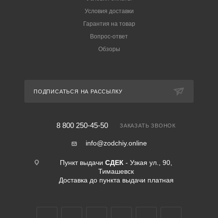
Условия доставки
Гарантия на товар
Вопрос-ответ
Обзоры
ПОДПИСАТЬСЯ НА РАССЫЛКУ
8 800 250-45-50
ЗАКАЗАТЬ ЗВОНОК
info@zodchiy.online
Пункт выдачи
СДЕК
- Узкая ул., 90,
Тимашевск
Доставка до пункта выдачи платная