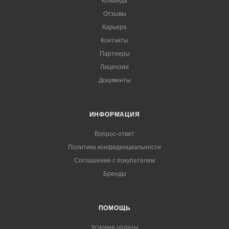
Команда
Отзывы
Карьера
Контакты
Партнеры
Лицензии
Документы
ИНФОРМАЦИЯ
Вопрос-ответ
Политика конфиденциальности
Соглашение с покупателем
Бренды
ПОМОЩЬ
Условия оплаты