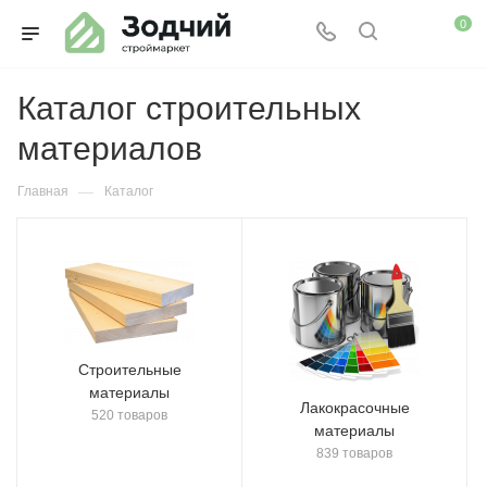
0
Каталог строительных
материалов
—
Главная
Каталог
Строительные
материалы
Лакокрасочные
520 товаров
материалы
839 товаров