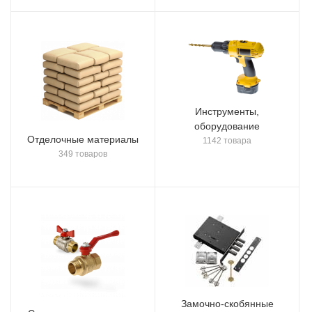
Инструменты,
оборудование
Отделочные материалы
1142 товара
349 товаров
Замочно-скобянные