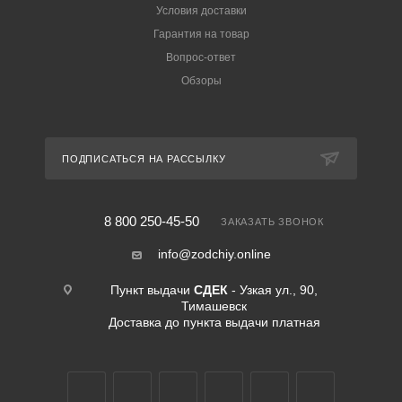
Условия доставки
Гарантия на товар
Вопрос-ответ
Обзоры
ПОДПИСАТЬСЯ НА РАССЫЛКУ
8 800 250-45-50
ЗАКАЗАТЬ ЗВОНОК
info@zodchiy.online
Пункт выдачи
СДЕК
- Узкая ул., 90,
Тимашевск
Доставка до пункта выдачи платная