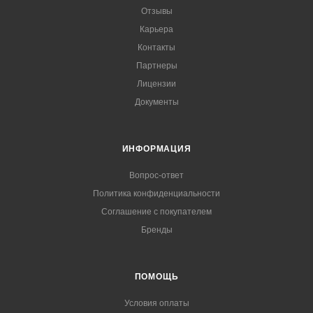
Отзывы
Карьера
Контакты
Партнеры
Лицензии
Документы
ИНФОРМАЦИЯ
Вопрос-ответ
Политика конфиденциальности
Соглашение с покупателем
Бренды
ПОМОЩЬ
Условия оплаты