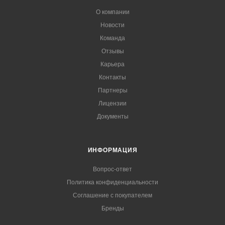
О компании
Новости
Команда
Отзывы
Карьера
Контакты
Партнеры
Лицензии
Документы
ИНФОРМАЦИЯ
Вопрос-ответ
Политика конфиденциальности
Соглашение с покупателем
Бренды