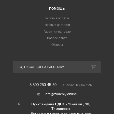
ПОМОЩЬ
Условия оплаты
Условия доставки
Гарантия на товар
Вопрос-ответ
Обзоры
ПОДПИСАТЬСЯ НА РАССЫЛКУ
8 800 250-45-50
ЗАКАЗАТЬ ЗВОНОК
info@zodchiy.online
Пункт выдачи
СДЕК
- Узкая ул., 90,
Тимашевск
Доставка до пункта выдачи платная