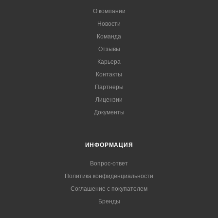
О компании
Новости
Команда
Отзывы
Карьера
Контакты
Партнеры
Лицензии
Документы
ИНФОРМАЦИЯ
Вопрос-ответ
Политика конфиденциальности
Соглашение с покупателем
Бренды