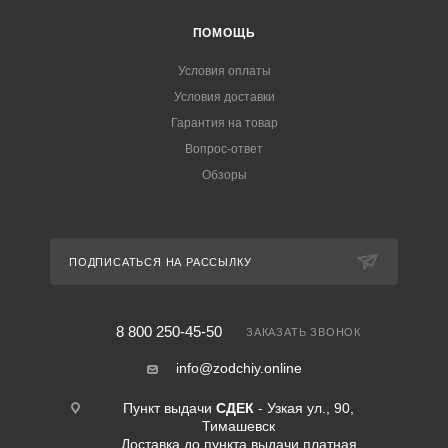
ПОМОЩЬ
Условия оплаты
Условия доставки
Гарантия на товар
Вопрос-ответ
Обзоры
ПОДПИСАТЬСЯ НА РАССЫЛКУ
8 800 250-45-50
ЗАКАЗАТЬ ЗВОНОК
info@zodchiy.online
Пункт выдачи
СДЕК
- Узкая ул., 90,
Тимашевск
Доставка до пункта выдачи платная