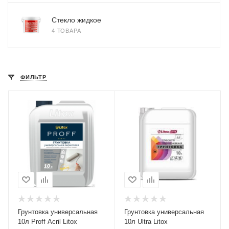
Стекло жидкое
4 ТОВАРА
ФИЛЬТР
Грунтовка универсальная
Грунтовка универсальная
10л Proff Acril Litox
10л Ultra Litox