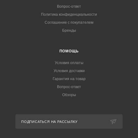
Вопрос-ответ
Политика конфиденциальности
Соглашение с покупателем
Бренды
ПОМОЩЬ
Условия оплаты
Условия доставки
Гарантия на товар
Вопрос-ответ
Обзоры
ПОДПИСАТЬСЯ НА РАССЫЛКУ