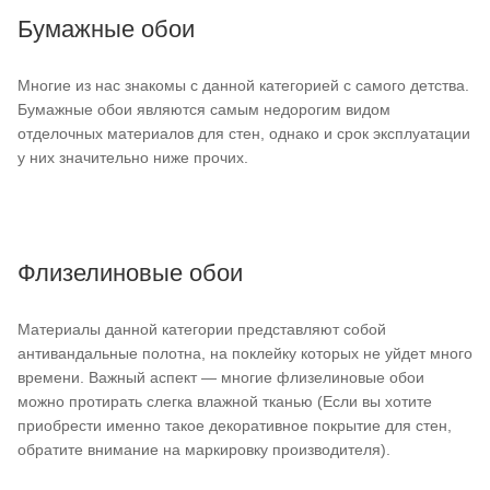
Бумажные обои
Многие из нас знакомы с данной категорией с самого детства.
Бумажные обои являются самым недорогим видом
отделочных материалов для стен, однако и срок эксплуатации
у них значительно ниже прочих.
Флизелиновые обои
Материалы данной категории представляют собой
антивандальные полотна, на поклейку которых не уйдет много
времени. Важный аспект — многие флизелиновые обои
можно протирать слегка влажной тканью (Если вы хотите
приобрести именно такое декоративное покрытие для стен,
обратите внимание на маркировку производителя).