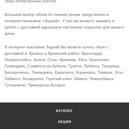
лишь испорченный участок.
Большой выбор обоев по низким ценам представлен в
интернет-магазине «Зодчий». У нас вы можете заказать и
купить с доставкой идеальное настенное покрытие для вашего
дома.
В интернет-магазине Зодчий Вы можете купить обои с
доставкой в: Крымск и Крымский район, Краснодар,
Новороссийск, Анапа, Сочи, Армавир, Ейск, Кропоткин,
Геленджик, Славянск-на-Кубани, Туапсе, Лабинск, Тихорецк,
Белореченск, Тимашевск, Курагинск, Кореновск, Темрюк, Усть-
Лабинск, Апшеронск, Горячий ключ, Абинск, Новокубанск,
Гулькевичи, Приморско-Ахтарск.
КАТАЛОГ
АКЦИИ