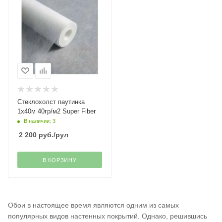
Стеклохолст паутинка
1х40м 40гр/м2 Super Fiber
В наличии: 3
2 200
руб.
/рул
В КОРЗИНУ
Обои в настоящее время являются одним из самых
популярных видов настенных покрытий. Однако, решившись