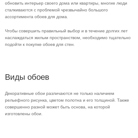
обновить интерьер своего дома или квартиры, многие люди
сталкиваются с проблемой чрезвычайно большого
ассортимента обоев для дома.
Чтобы совершить правильный выбор и в течение долгих лет
наслаждаться жилым пространством, необходимо тщательно
подойти к покупке обоев для стен.
Виды обоев
Декоративные обои различаются не только наличием
рельефного рисунка, цветом полотна и его толщиной. Также
совершенно разной может быть основа, на которой
изготовлены обои.