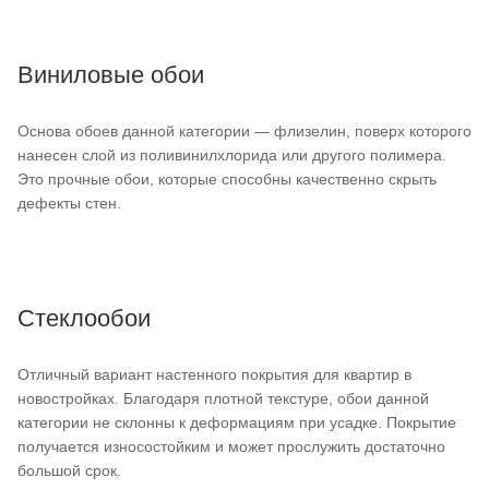
Виниловые обои
Основа обоев данной категории — флизелин, поверх которого
нанесен слой из поливинилхлорида или другого полимера.
Это прочные обои, которые способны качественно скрыть
дефекты стен.
Стеклообои
Отличный вариант настенного покрытия для квартир в
новостройках. Благодаря плотной текстуре, обои данной
категории не склонны к деформациям при усадке. Покрытие
получается износостойким и может прослужить достаточно
большой срок.