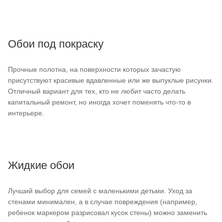
Обои под покраску
Прочные полотна, на поверхности которых зачастую
присутствуют красивые вдавленные или же выпуклые рисунки.
Отличный вариант для тех, кто не любит часто делать
капитальный ремонт, но иногда хочет поменять что-то в
интерьере.
Жидкие обои
Лучший выбор для семей с маленькими детьми. Уход за
стенами минимален, а в случае повреждения (например,
ребенок маркером разрисовал кусок стены) можно заменить