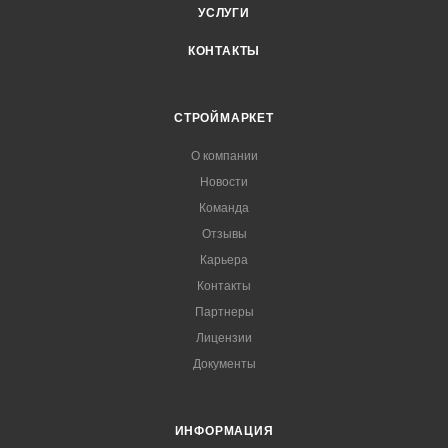
УСЛУГИ
КОНТАКТЫ
СТРОЙМАРКЕТ
О компании
Новости
Команда
Отзывы
Карьера
Контакты
Партнеры
Лицензии
Документы
ИНФОРМАЦИЯ