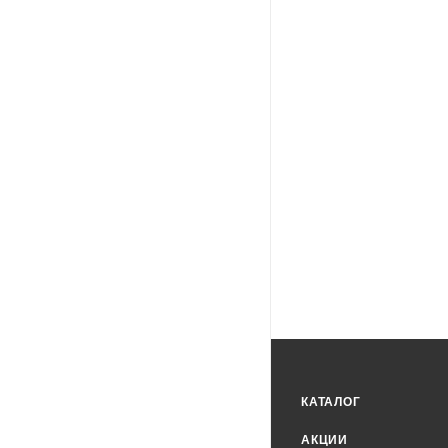
КАТАЛОГ
АКЦИИ