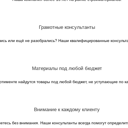
Грамотные консультанты
лись или ещё не разобрались? Наши квалифицированные консульта
Материалы под любой бюджет
ртименте найдутся товары под любой бюджет, не уступающие по ка
Внимание к каждому клиенту
нетесь без внимания. Наши консультанты всегда помогут определит