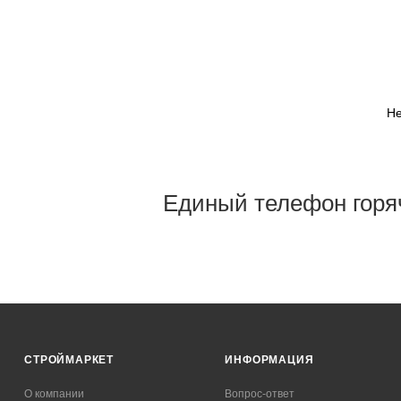
Не
Единый телефон горя
СТРОЙМАРКЕТ
ИНФОРМАЦИЯ
О компании
Вопрос-ответ