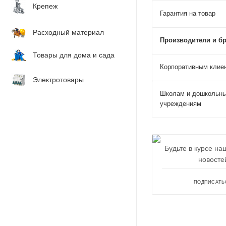
Крепеж
Гарантия на товар
Расходный материал
Производители и б
Товары для дома и сада
Корпоративным клие
Электротовары
Школам и дошкольн
учреждениям
Будьте в курсе на
новосте
ПОДПИСАТЬ