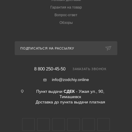
Гарантия на товар
Вопрос-ответ
Обзоры
ПОДПИСАТЬСЯ НА РАССЫЛКУ
8 800 250-45-50
ЗАКАЗАТЬ ЗВОНОК
info@zodchiy.online
Пункт выдачи
СДЕК
- Узкая ул., 90,
Тимашевск
Доставка до пункта выдачи платная