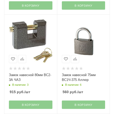
В КОРЗИНУ
В КОРЗИНУ
Замок навесной 80мм ВС2-
Замок навесной 75мм
3А ЧАЗ
ВС1Ч-375 Аллюр
В наличии: 3
В наличии: 6
915
руб.
/шт
560
руб.
/шт
В КОРЗИНУ
В КОРЗИНУ