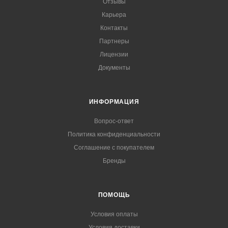
Отзывы
Карьера
Контакты
Партнеры
Лицензии
Документы
ИНФОРМАЦИЯ
Вопрос-ответ
Политика конфиденциальности
Соглашение с покупателем
Бренды
ПОМОЩЬ
Условия оплаты
Условия доставки