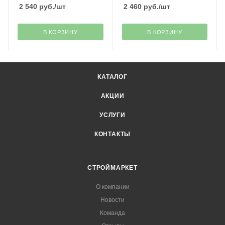
2 540
руб.
/шт
2 460
руб.
/шт
В КОРЗИНУ
В КОРЗИНУ
КАТАЛОГ
АКЦИИ
УСЛУГИ
КОНТАКТЫ
СТРОЙМАРКЕТ
О компании
Новости
Команда