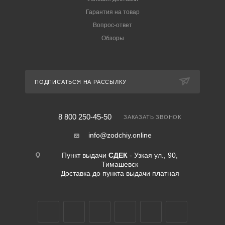
Гарантия на товар
Вопрос-ответ
Обзоры
ПОДПИСАТЬСЯ НА РАССЫЛКУ
8 800 250-45-50
ЗАКАЗАТЬ ЗВОНОК
info@zodchiy.online
Пункт выдачи
СДЕК
- Узкая ул., 90,
Тимашевск
Доставка до пункта выдачи платная