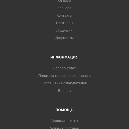
Отзывы
Карьера
Контакты
Партнеры
Лицензии
Документы
ИНФОРМАЦИЯ
Вопрос-ответ
Политика конфиденциальности
Соглашение с покупателем
Бренды
ПОМОЩЬ
Условия оплаты
Условия доставки