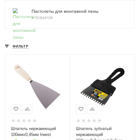
Пистолеты для монтажной пены
6 ТОВАРОВ
ФИЛЬТР
Шпатель нержавеющий
Шпатель зубчатый
100ммх0,45мм Irwest
нержавеющий