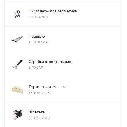
Пистолеты для герметика
6 ТОВАРОВ
Правило
11 ТОВАРОВ
Скребки строительные
1 ТОВАР
Терки строительные
13 ТОВАРОВ
Шпатели
69 ТОВАРОВ