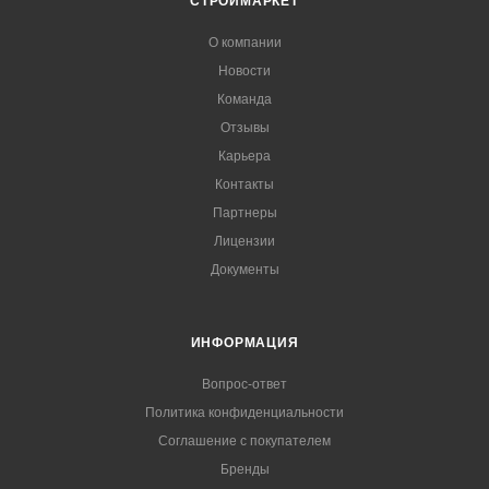
СТРОЙМАРКЕТ
О компании
Новости
Команда
Отзывы
Карьера
Контакты
Партнеры
Лицензии
Документы
ИНФОРМАЦИЯ
Вопрос-ответ
Политика конфиденциальности
Соглашение с покупателем
Бренды