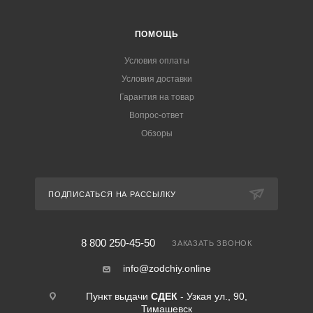
ПОМОЩЬ
Условия оплаты
Условия доставки
Гарантия на товар
Вопрос-ответ
Обзоры
ПОДПИСАТЬСЯ НА РАССЫЛКУ
8 800 250-45-50
ЗАКАЗАТЬ ЗВОНОК
info@zodchiy.online
Пункт выдачи
СДЕК
- Узкая ул., 90,
Тимашевск