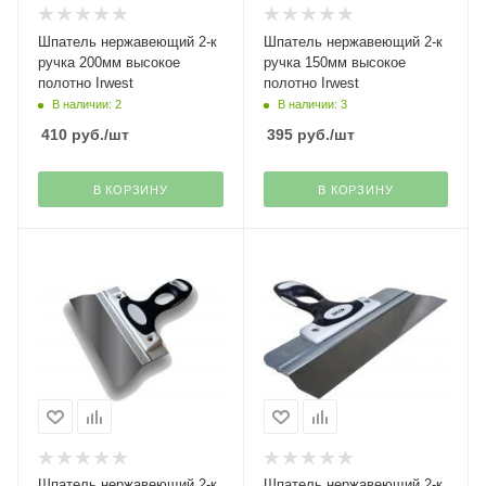
Шпатель нержавеющий 2-к
Шпатель нержавеющий 2-к
ручка 200мм высокое
ручка 150мм высокое
полотно Irwest
полотно Irwest
В наличии: 2
В наличии: 3
410
руб.
/шт
395
руб.
/шт
В КОРЗИНУ
В КОРЗИНУ
Шпатель нержавеющий 2-к
Шпатель нержавеющий 2-к