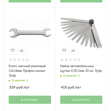
Ключ гаечный рожковый
Набор автомобильных
13х14мм Профессионал
щупов 0,05-1мм 20 шт Зубр
Зубр
В наличии: 3
В наличии: 4
220
руб.
/шт
415
руб.
/шт
В КОРЗИНУ
В КОРЗИНУ