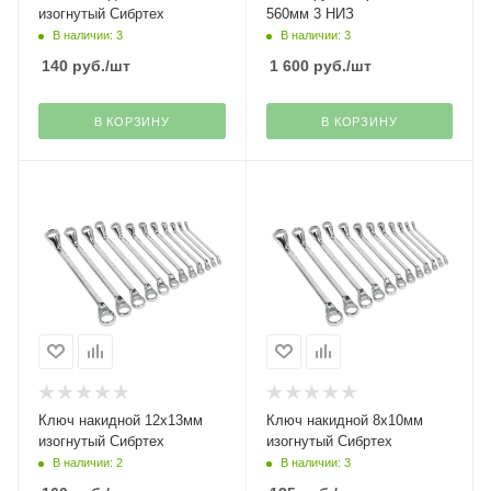
изогнутый Сибртех
560мм 3 НИЗ
В наличии: 3
В наличии: 3
140
руб.
/шт
1 600
руб.
/шт
В КОРЗИНУ
В КОРЗИНУ
Ключ накидной 12х13мм
Ключ накидной 8х10мм
изогнутый Сибртех
изогнутый Сибртех
В наличии: 2
В наличии: 3