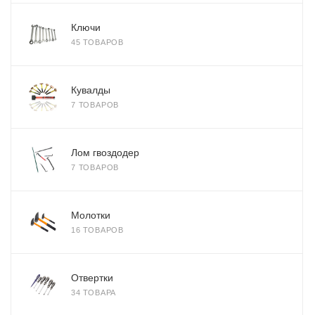
Ключи
45 ТОВАРОВ
Кувалды
7 ТОВАРОВ
Лом гвоздодер
7 ТОВАРОВ
Молотки
16 ТОВАРОВ
Отвертки
34 ТОВАРА