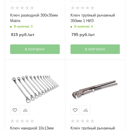
Ключ разводной 300х35мм
Ключ трубный рычажный
Matrix
350мм 1 НИЗ
В наличии: 3
В наличии: 6
815
руб.
/шт
795
руб.
/шт
В КОРЗИНУ
В КОРЗИНУ
Ключ накидной 10х13мм
Ключ трубный рычажный