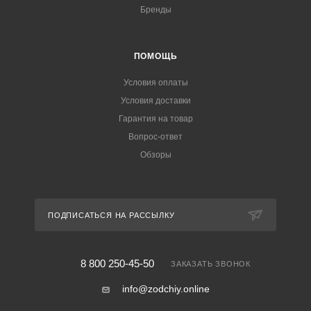
Бренды
ПОМОЩЬ
Условия оплаты
Условия доставки
Гарантия на товар
Вопрос-ответ
Обзоры
ПОДПИСАТЬСЯ НА РАССЫЛКУ
8 800 250-45-50
ЗАКАЗАТЬ ЗВОНОК
info@zodchiy.online