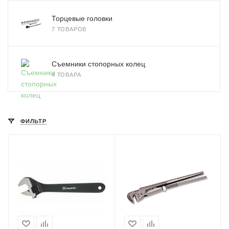
Торцевые головки
7 ТОВАРОВ
Съемники стопорных колец
4 ТОВАРА
ФИЛЬТР