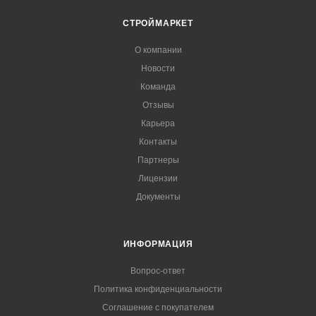
СТРОЙМАРКЕТ
О компании
Новости
Команда
Отзывы
Карьера
Контакты
Партнеры
Лицензии
Документы
ИНФОРМАЦИЯ
Вопрос-ответ
Политика конфиденциальности
Соглашение с покупателем