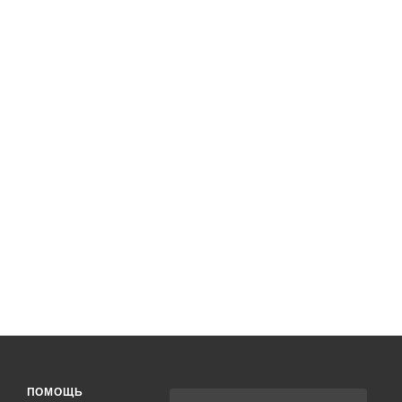
ПОМОЩЬ