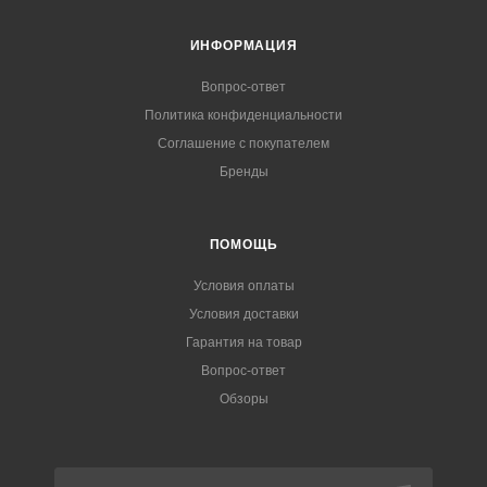
ИНФОРМАЦИЯ
Вопрос-ответ
Политика конфиденциальности
Соглашение с покупателем
Бренды
ПОМОЩЬ
Условия оплаты
Условия доставки
Гарантия на товар
Вопрос-ответ
Обзоры