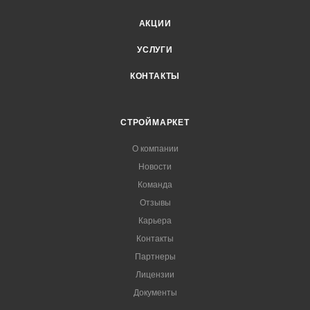
АКЦИИ
УСЛУГИ
КОНТАКТЫ
СТРОЙМАРКЕТ
О компании
Новости
Команда
Отзывы
Карьера
Контакты
Партнеры
Лицензии
Документы