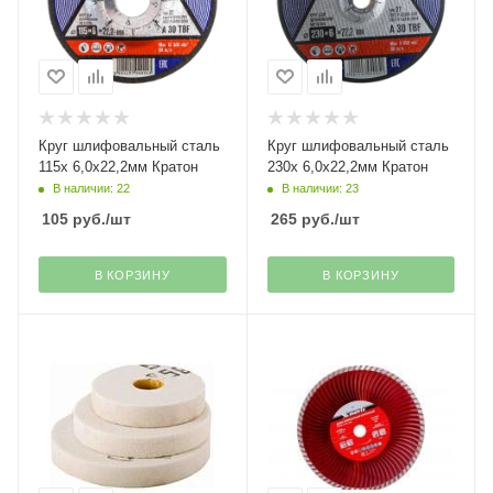
Круг шлифовальный сталь
Круг шлифовальный сталь
115х 6,0х22,2мм Кратон
230х 6,0х22,2мм Кратон
В наличии: 22
В наличии: 23
105
руб.
/шт
265
руб.
/шт
В КОРЗИНУ
В КОРЗИНУ