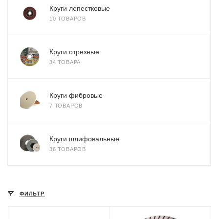
Круги лепестковые
10 ТОВАРОВ
Круги отрезные
34 ТОВАРА
Круги фибровые
7 ТОВАРОВ
Круги шлифовальные
36 ТОВАРОВ
ФИЛЬТР