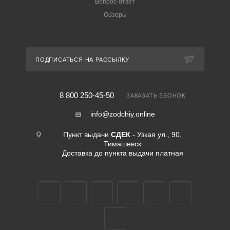
Вопрос-ответ
Обзоры
ПОДПИСАТЬСЯ НА РАССЫЛКУ
8 800 250-45-50
ЗАКАЗАТЬ ЗВОНОК
info@zodchiy.online
Пункт выдачи
СДЕК
- Узкая ул., 90,
Тимашевск
Доставка до пункта выдачи платная