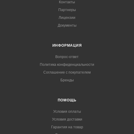
Контакты
Партнеры
Лицензии
Документы
ИНФОРМАЦИЯ
Вопрос-ответ
Политика конфиденциальности
Соглашение с покупателем
Бренды
ПОМОЩЬ
Условия оплаты
Условия доставки
Гарантия на товар