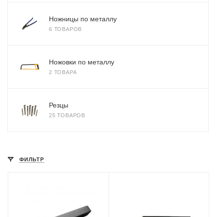
Ножницы по металлу
6 ТОВАРОВ
Ножовки по металлу
2 ТОВАРА
Резцы
25 ТОВАРОВ
ФИЛЬТР