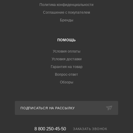
Политика конфиденциальности
Соглашение с покупателем
Бренды
ПОМОЩЬ
Условия оплаты
Условия доставки
Гарантия на товар
Вопрос-ответ
Обзоры
ПОДПИСАТЬСЯ НА РАССЫЛКУ
8 800 250-45-50
ЗАКАЗАТЬ ЗВОНОК