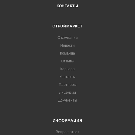
КОНТАКТЫ
СТРОЙМАРКЕТ
О компании
Новости
Команда
Отзывы
Карьера
Контакты
Партнеры
Лицензии
Документы
ИНФОРМАЦИЯ
Вопрос-ответ