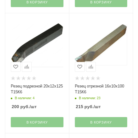
В КОРЗИНУ
В КОРЗИНУ
Резец подрезной 20х12х125
Резец отрезной 16х10х100
Т15К6
Т15К6
В наличии: 4
В наличии: 23
200
руб.
/шт
215
руб.
/шт
В КОРЗИНУ
В КОРЗИНУ