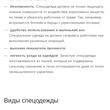
безопасность
. Спецодежда должна не только защищать
кожные поверхности от воздействия агрессивных веществ,
но также и уберегать работника от травм. Так, например,
встречаются ботинки и берцы с укрепленными носками;
удобство использования и маленький вес
.
Специальная одежда не должна сковывать работника при
выполнении различных операций;
высокие показатели прочности
;
легкость ухода за одеждой
. Зачастую спецодежда
изготавливается из тканей, которые не подвержены
сильному сминанию и легко отстирываются даже от пятен
промышленного характера.
Виды спецодежды