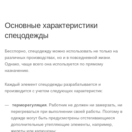
Основные характеристики
спецодежды
Бесспорно, спецодежду можно использовать не только на
различных производствах, но и в повседневной жизни.
Однако, чаще всего она используется по прямому
назначению.
Каждый элемент спецодежды разрабатывается и
производится с учетом следующих характеристик:
терморегуляция
. Работник не должен ни замерзать, ни
перегреваться при выполнении своей работы. Поэтому в
одежде могут быть предусмотрены отстегивающиеся
дополнительные утепляющие элементы, например,
жилеты или капюшоны;