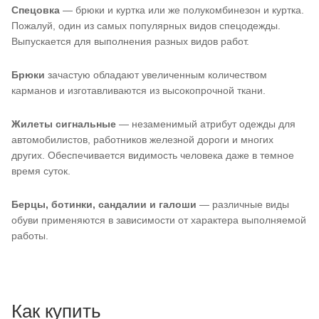
Спецовка
— брюки и куртка или же полукомбинезон и куртка.
Пожалуй, один из самых популярных видов спецодежды.
Выпускается для выполнения разных видов работ.
Брюки
зачастую обладают увеличенным количеством
карманов и изготавливаются из высокопрочной ткани.
Жилеты сигнальные
— незаменимый атрибут одежды для
автомобилистов, работников железной дороги и многих
других. Обеспечивается видимость человека даже в темное
время суток.
Берцы, ботинки, сандалии и галоши
— различные виды
обуви применяются в зависимости от характера выполняемой
работы.
Как купить