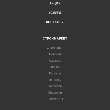
АКЦИИ
УСЛУГИ
КОНТАКТЫ
СТРОЙМАРКЕТ
О компании
Новости
Команда
Отзывы
Карьера
Контакты
Партнеры
Лицензии
Документы