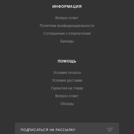
ИНФОРМАЦИЯ
Вопрос-ответ
Политика конфиденциальности
Соглашение с покупателем
Бренды
ПОМОЩЬ
Условия оплаты
Условия доставки
Гарантия на товар
Вопрос-ответ
Обзоры
ПОДПИСАТЬСЯ НА РАССЫЛКУ