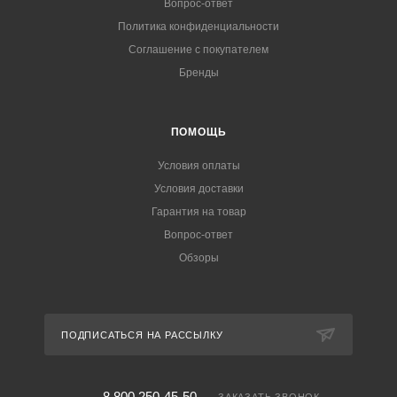
Вопрос-ответ
Политика конфиденциальности
Соглашение с покупателем
Бренды
ПОМОЩЬ
Условия оплаты
Условия доставки
Гарантия на товар
Вопрос-ответ
Обзоры
ПОДПИСАТЬСЯ НА РАССЫЛКУ
8 800 250-45-50