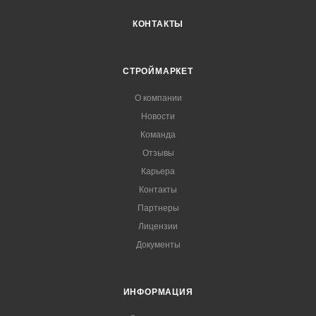
КОНТАКТЫ
СТРОЙМАРКЕТ
О компании
Новости
Команда
Отзывы
Карьера
Контакты
Партнеры
Лицензии
Документы
ИНФОРМАЦИЯ