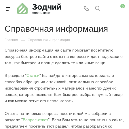
0
Справочная информация
—
Главная
Справочная информация
Справочная информация на сайте помогает посетителю
ресурса быстрее найти ответы на вопросы и дает подсказки о
том, как быстрее и проще сделать те или иные вещи.
В разделе "
Статьи
" Вы найдете интересные материалы о
способах обращения с техникой, оптимальных способах
использования строительных материалов и многих других
вещах, которые позволят Вам быстрее выбрать нужный товар
и как можно легче его использовать.
Ответы на типовые вопросы посетителей мы собрали в
разделе "
Вопрос-ответ
". Если Вам что-то не понятно на сайте,
предлагаем посетить этот раздел, чтобы разобраться со