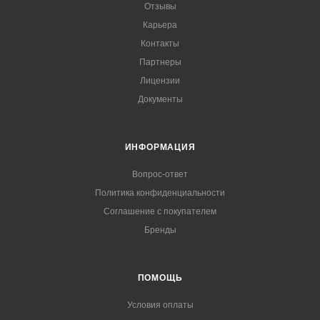
Отзывы
Карьера
Контакты
Партнеры
Лицензии
Документы
ИНФОРМАЦИЯ
Вопрос-ответ
Политика конфиденциальности
Соглашение с покупателем
Бренды
ПОМОЩЬ
Условия оплаты