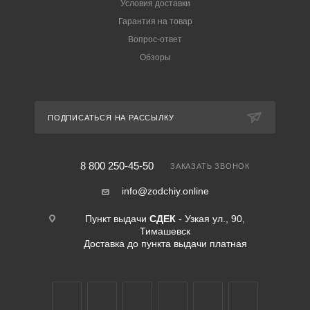
Условия доставки
Гарантия на товар
Вопрос-ответ
Обзоры
ПОДПИСАТЬСЯ НА РАССЫЛКУ
8 800 250-45-50
ЗАКАЗАТЬ ЗВОНОК
info@zodchiy.online
Пункт выдачи
СДЕК
- Узкая ул., 90,
Тимашевск
Доставка до пункта выдачи платная