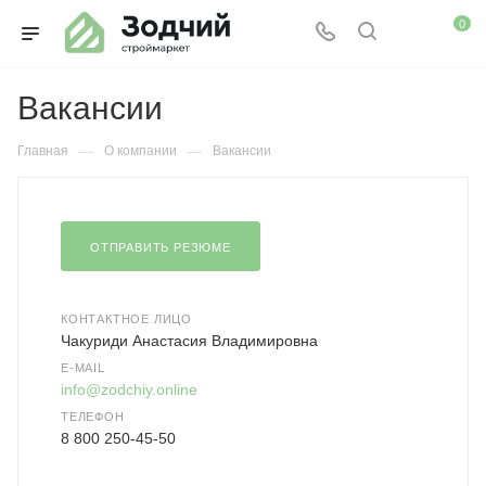
0
Вакансии
—
—
Главная
О компании
Вакансии
ОТПРАВИТЬ РЕЗЮМЕ
КОНТАКТНОЕ ЛИЦО
Чакуриди Анастасия Владимировна
E-MAIL
info@zodchiy.online
ТЕЛЕФОН
8 800 250-45-50