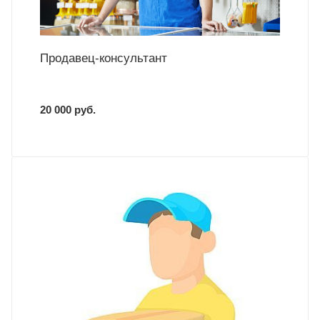
Продавец-консультант
20 000 руб.