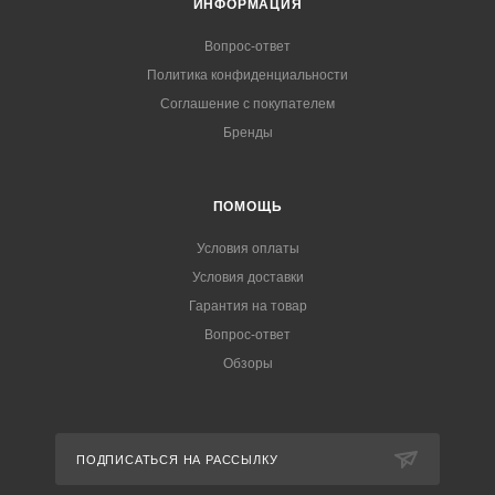
ИНФОРМАЦИЯ
Вопрос-ответ
Политика конфиденциальности
Соглашение с покупателем
Бренды
ПОМОЩЬ
Условия оплаты
Условия доставки
Гарантия на товар
Вопрос-ответ
Обзоры
ПОДПИСАТЬСЯ НА РАССЫЛКУ