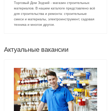
Торговый Дом Зодчий - магазин строительных
материалов. В нашем каталоге представлено всё
для строительства и ремонта: строительные
смеси и материалы, электроинструмент, садовая
техника и многое другое.
Актуальные вакансии