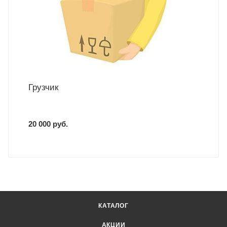
Грузчик
20 000 руб.
КАТАЛОГ
АКЦИИ