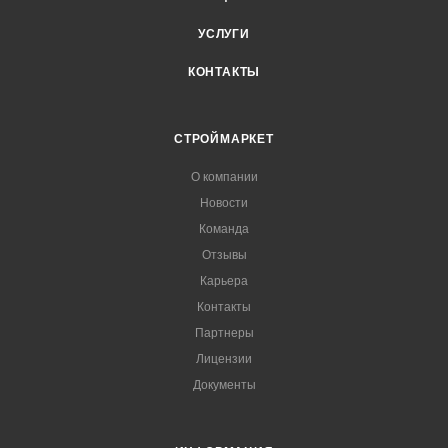
УСЛУГИ
КОНТАКТЫ
СТРОЙМАРКЕТ
О компании
Новости
Команда
Отзывы
Карьера
Контакты
Партнеры
Лицензии
Документы