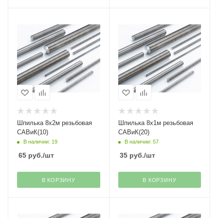
Шпилька 8х2м резьбовая
Шпилька 8х1м резьбовая
САВиК(10)
САВиК(20)
В наличии: 19
В наличии: 57
65
руб.
/шт
35
руб.
/шт
В КОРЗИНУ
В КОРЗИНУ