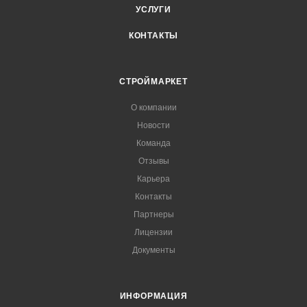
УСЛУГИ
КОНТАКТЫ
СТРОЙМАРКЕТ
О компании
Новости
Команда
Отзывы
Карьера
Контакты
Партнеры
Лицензии
Документы
ИНФОРМАЦИЯ