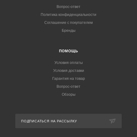
Вопрос-ответ
Политика конфиденциальности
Соглашение с покупателем
Бренды
ПОМОЩЬ
Условия оплаты
Условия доставки
Гарантия на товар
Вопрос-ответ
Обзоры
ПОДПИСАТЬСЯ НА РАССЫЛКУ