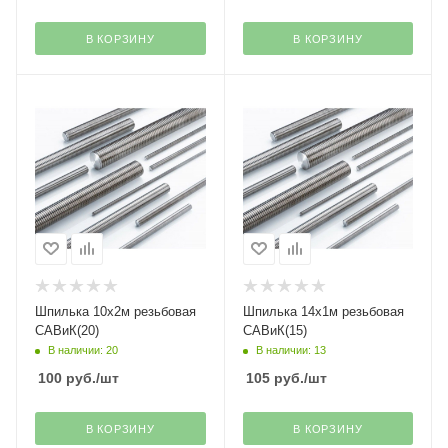
В КОРЗИНУ
В КОРЗИНУ
Шпилька 10х2м резьбовая
Шпилька 14х1м резьбовая
САВиК(20)
САВиК(15)
В наличии: 20
В наличии: 13
100
руб.
/шт
105
руб.
/шт
В КОРЗИНУ
В КОРЗИНУ