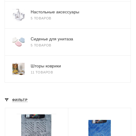
Настольные аксессуары
5 ТОВАРОВ
Сиденье для унитаза
5 ТОВАРОВ
Шторы коврики
11 ТОВАРОВ
ФИЛЬТР