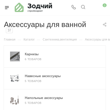
0
Аксессуары для ванной
37
—
—
—
Главная
Каталог
Сантехника,вентиляция
Аксессуары для 
Карнизы
6 ТОВАРОВ
Навесные аксессуары
5 ТОВАРОВ
Напольные аксессуары
5 ТОВАРОВ