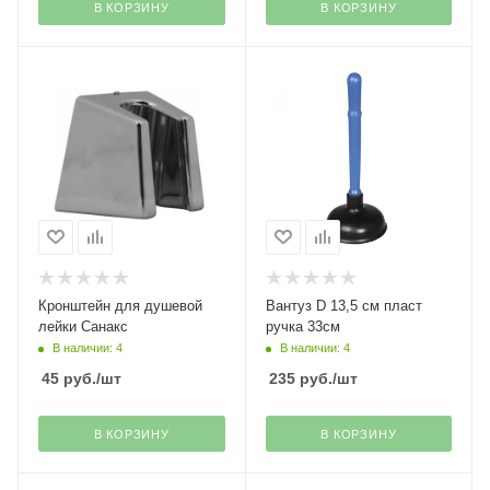
В КОРЗИНУ
В КОРЗИНУ
Кронштейн для душевой
Вантуз D 13,5 см пласт
лейки Санакс
ручка 33см
В наличии: 4
В наличии: 4
45
руб.
/шт
235
руб.
/шт
В КОРЗИНУ
В КОРЗИНУ