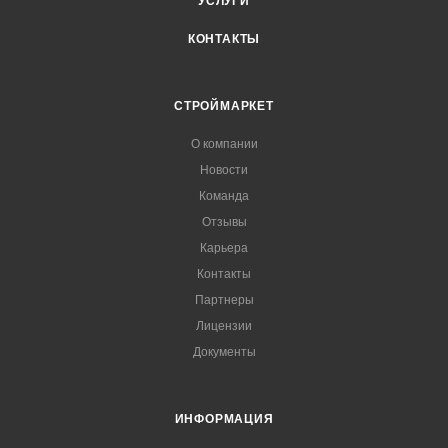
УСЛУГИ
КОНТАКТЫ
СТРОЙМАРКЕТ
О компании
Новости
Команда
Отзывы
Карьера
Контакты
Партнеры
Лицензии
Документы
ИНФОРМАЦИЯ