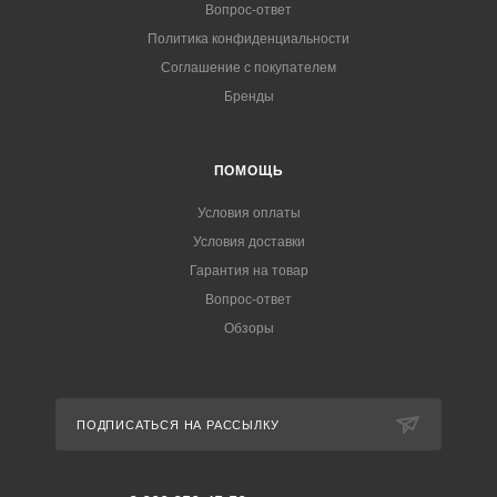
Вопрос-ответ
Политика конфиденциальности
Соглашение с покупателем
Бренды
ПОМОЩЬ
Условия оплаты
Условия доставки
Гарантия на товар
Вопрос-ответ
Обзоры
ПОДПИСАТЬСЯ НА РАССЫЛКУ