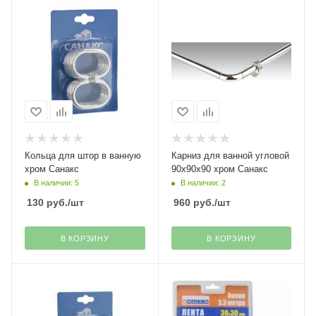
Кольца для штор в ванную
Карниз для ванной угловой
хром Санакс
90х90х90 хром Санакс
В наличии: 5
В наличии: 2
130
руб.
/шт
960
руб.
/шт
В КОРЗИНУ
В КОРЗИНУ