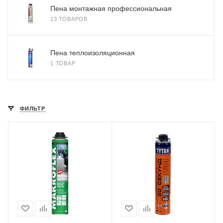
Пена монтажная профессиональная
13 ТОВАРОВ
Пена теплоизоляционная
1 ТОВАР
ФИЛЬТР