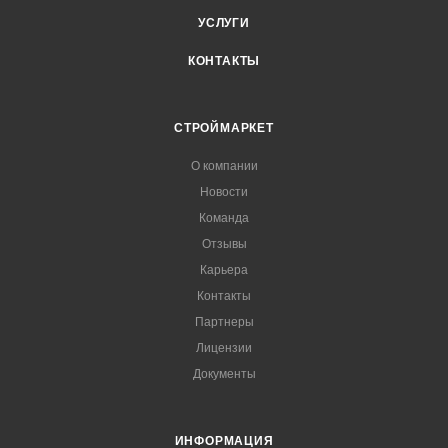
УСЛУГИ
КОНТАКТЫ
СТРОЙМАРКЕТ
О компании
Новости
Команда
Отзывы
Карьера
Контакты
Партнеры
Лицензии
Документы
ИНФОРМАЦИЯ