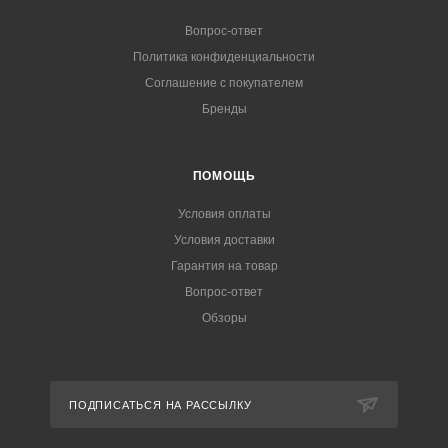
Вопрос-ответ
Политика конфиденциальности
Соглашение с покупателем
Бренды
ПОМОЩЬ
Условия оплаты
Условия доставки
Гарантия на товар
Вопрос-ответ
Обзоры
ПОДПИСАТЬСЯ НА РАССЫЛКУ