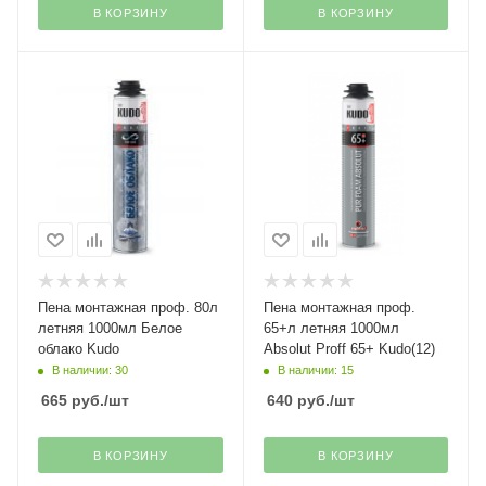
В КОРЗИНУ
В КОРЗИНУ
Пена монтажная проф. 80л
Пена монтажная проф.
летняя 1000мл Белое
65+л летняя 1000мл
облако Kudo
Absolut Proff 65+ Kudo(12)
В наличии: 30
В наличии: 15
665
руб.
/шт
640
руб.
/шт
В КОРЗИНУ
В КОРЗИНУ