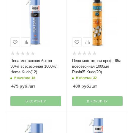
Пена монтажная бытов.
Пена монтажная проф. 65л
30+л всесезонная 1000мл
всесезонная 1000мл
Home Kudo(12)
Rush65 Kudo(20)
В наличии: 18
В наличии: 32
475
руб.
/шт
480
руб.
/шт
В КОРЗИНУ
В КОРЗИНУ