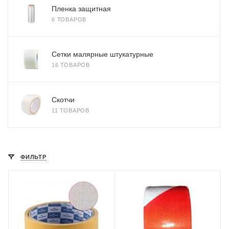
Пленка защитная
6 ТОВАРОВ
Сетки малярные штукатурные
16 ТОВАРОВ
Скотчи
11 ТОВАРОВ
ФИЛЬТР