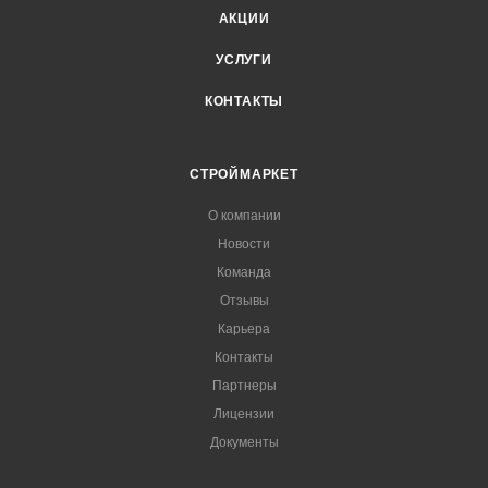
АКЦИИ
УСЛУГИ
КОНТАКТЫ
СТРОЙМАРКЕТ
О компании
Новости
Команда
Отзывы
Карьера
Контакты
Партнеры
Лицензии
Документы