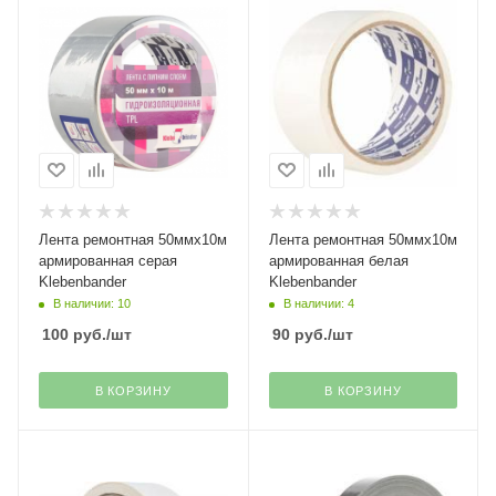
Лента ремонтная 50ммх10м
Лента ремонтная 50ммх10м
армированная серая
армированная белая
Klebenbander
Klebenbander
В наличии: 10
В наличии: 4
100
руб.
/шт
90
руб.
/шт
В КОРЗИНУ
В КОРЗИНУ