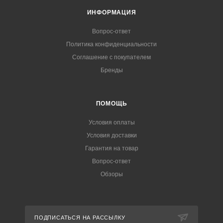
ИНФОРМАЦИЯ
Вопрос-ответ
Политика конфиденциальности
Соглашение с покупателем
Бренды
ПОМОЩЬ
Условия оплаты
Условия доставки
Гарантия на товар
Вопрос-ответ
Обзоры
ПОДПИСАТЬСЯ НА РАССЫЛКУ