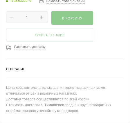
В наличии: 9
Показать товар онлайн
В КОРЗИНУ
КУПИТЬ В 1 КЛИК
Рассчитать доставку
ОПИСАНИЕ
Цена действительна только для интернет-магазина и может
отличаться от цен в розничных магазинах.
Доставка товаров осуществляется по всей России.
Стоимость доставки
г. Тимашевск
средне и крупногабаритных
стройматериалов уточняйте у менеджеров.