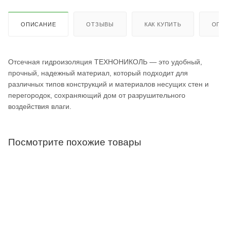
ОПИСАНИЕ
ОТЗЫВЫ
КАК КУПИТЬ
ОПЛ
Отсечная гидроизоляция ТЕХНОНИКОЛЬ — это удобный,
прочный, надежный материал, который подходит для
различных типов конструкций и материалов несущих стен и
перегородок, сохраняющий дом от разрушительного
воздействия влаги.
Посмотрите похожие товары