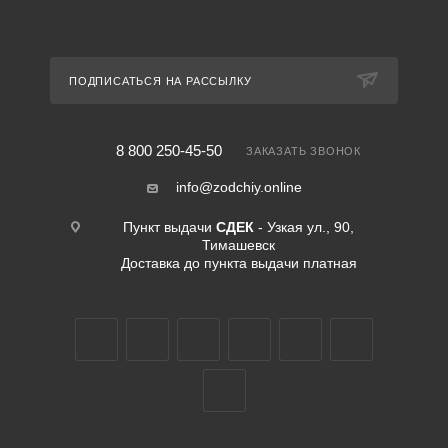
ПОДПИСАТЬСЯ НА РАССЫЛКУ
8 800 250-45-50
ЗАКАЗАТЬ ЗВОНОК
info@zodchiy.online
Пункт выдачи
СДЕК
- Узкая ул., 90,
Тимашевск
Доставка до пункта выдачи платная