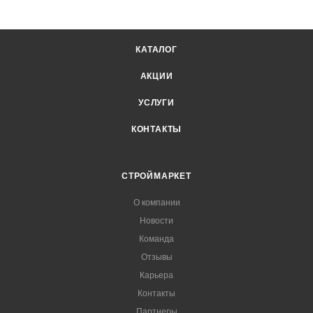
КАТАЛОГ
АКЦИИ
УСЛУГИ
КОНТАКТЫ
СТРОЙМАРКЕТ
О компании
Новости
Команда
Отзывы
Карьера
Контакты
Партнеры