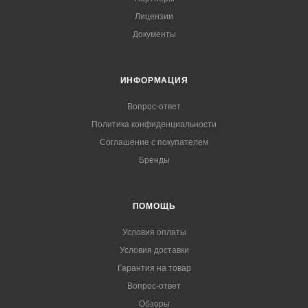
Лицензии
Документы
ИНФОРМАЦИЯ
Вопрос-ответ
Политика конфиденциальности
Соглашение с покупателем
Бренды
ПОМОЩЬ
Условия оплаты
Условия доставки
Гарантия на товар
Вопрос-ответ
Обзоры