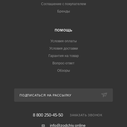
Соглашение с покупателем
Бренды
ПОМОЩЬ
Условия оплаты
Условия доставки
Гарантия на товар
Вопрос-ответ
Обзоры
ПОДПИСАТЬСЯ НА РАССЫЛКУ
8 800 250-45-50
ЗАКАЗАТЬ ЗВОНОК
info@zodchiy.online