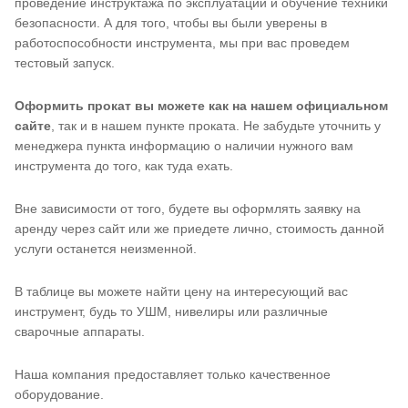
проведение инструктажа по эксплуатации и обучение техники
безопасности. А для того, чтобы вы были уверены в
работоспособности инструмента, мы при вас проведем
тестовый запуск.
Оформить прокат вы можете как на нашем официальном
сайте
, так и в нашем пункте проката. Не забудьте уточнить у
менеджера пункта информацию о наличии нужного вам
инструмента до того, как туда ехать.
Вне зависимости от того, будете вы оформлять заявку на
аренду через сайт или же приедете лично, стоимость данной
услуги останется неизменной.
В таблице вы можете найти цену на интересующий вас
инструмент, будь то УШМ, нивелиры или различные
сварочные аппараты.
Наша компания предоставляет только качественное
оборудование.