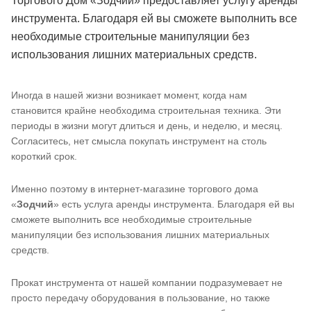
Торгового Дом «Зодчий» предоставляет услугу аренды
инструмента. Благодаря ей вы сможете выполнить все
необходимые строительные манипуляции без
использования лишних материальных средств.
Иногда в нашей жизни возникает момент, когда нам
становится крайне необходима строительная техника. Эти
периоды в жизни могут длиться и день, и неделю, и месяц.
Согласитесь, нет смысла покупать инструмент на столь
короткий срок.
Именно поэтому в интернет-магазине торгового дома
«
Зодчий
» есть услуга аренды инструмента. Благодаря ей вы
сможете выполнить все необходимые строительные
манипуляции без использования лишних материальных
средств.
Прокат инструмента от нашей компании подразумевает не
просто передачу оборудования в пользование, но также