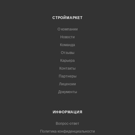
СТРОЙМАРКЕТ
О компании
Новости
Команда
Отзывы
Карьера
Контакты
Партнеры
Лицензии
Документы
ИНФОРМАЦИЯ
Вопрос-ответ
Политика конфиденциальности