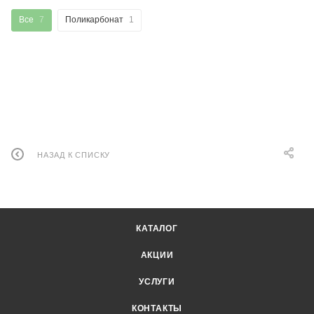
Все
7
Поликарбонат
1
НАЗАД К СПИСКУ
КАТАЛОГ
АКЦИИ
УСЛУГИ
КОНТАКТЫ