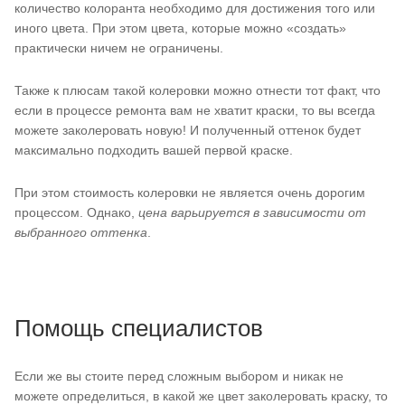
количество колоранта необходимо для достижения того или
иного цвета. При этом цвета, которые можно «создать»
практически ничем не ограничены.
Также к плюсам такой колеровки можно отнести тот факт, что
если в процессе ремонта вам не хватит краски, то вы всегда
можете заколеровать новую! И полученный оттенок будет
максимально подходить вашей первой краске.
При этом стоимость колеровки не является очень дорогим
процессом. Однако,
цена варьируется в зависимости от
выбранного оттенка
.
Помощь специалистов
Если же вы стоите перед сложным выбором и никак не
можете определиться, в какой же цвет заколеровать краску, то