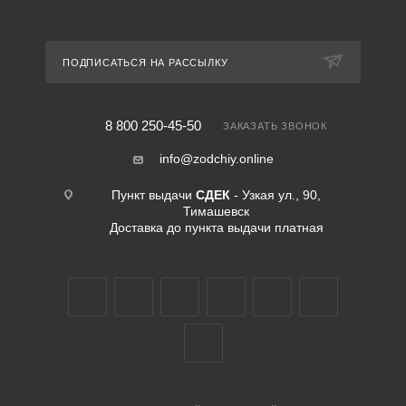
ПОДПИСАТЬСЯ НА РАССЫЛКУ
8 800 250-45-50
ЗАКАЗАТЬ ЗВОНОК
info@zodchiy.online
Пункт выдачи
СДЕК
- Узкая ул., 90,
Тимашевск
Доставка до пункта выдачи платная