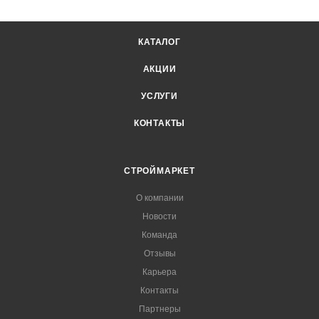
КАТАЛОГ
АКЦИИ
УСЛУГИ
КОНТАКТЫ
СТРОЙМАРКЕТ
О компании
Новости
Команда
Отзывы
Карьера
Контакты
Партнеры