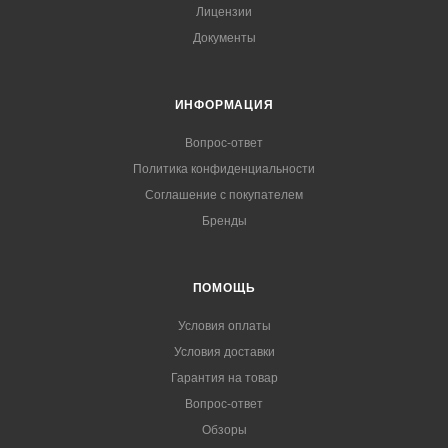
Лицензии
Документы
ИНФОРМАЦИЯ
Вопрос-ответ
Политика конфиденциальности
Соглашение с покупателем
Бренды
ПОМОЩЬ
Условия оплаты
Условия доставки
Гарантия на товар
Вопрос-ответ
Обзоры