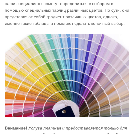
наши специалисты помогут определиться с выбором с
помощью специальных таблиц различных цветов. По сути, они
представляют собой градиент различных цветов, однако,
именно такие таблицы и помогают сделать конечный выбор.
Внимание!
Услуга платная и предоставляется только для