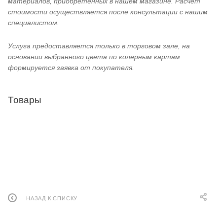
материалов, приобретённых в нашем магазине. Расчёт
стоимости осуществляется после консультации с нашим
специалистом.
Услуга предоставляется только в торговом зале, на
основании выбранного цвета по колерным картам
формируется заявка от покупателя.
Товары
НАЗАД К СПИСКУ