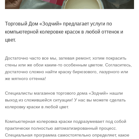
Торговый Дом «Зодчий» предлагает услуги по
компьютерной колеровке красок в любой оттенок и
цвет.
Достаточно часто все мы, затевая ремонт, хотим покрасить
стены или же обои каким-то особенным цветом. Согласитесь,
достаточно сложно найти краску бирюзового, лазурного или
же мятного оттенка!
Специалисты магазинов торгового дома «Зодчий» нашли
выход из сложившейся ситуации! У нас вы можете сделать
колеровку краски в любой цвет.
Компьютерная колеровка краски подразумевает под собой
практически полностью автоматизированный процесс.
Специальная программа самостоятельно определяет, какое